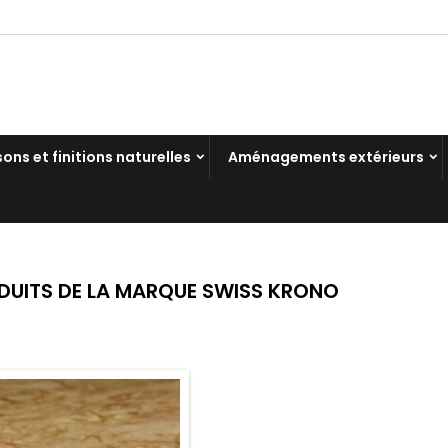
sons et finitions naturelles
Aménagements extérieurs
ODUITS DE LA MARQUE SWISS KRONO