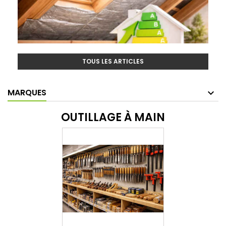
TOUS LES ARTICLES
MARQUES
OUTILLAGE À MAIN