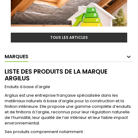
TOUS LES ARTICLES
MARQUES
LISTE DES PRODUITS DE LA MARQUE
ARGILUS
Enduits à base d'argile
Argilus est une entreprise française spécialisée dans les
matériaux naturels à base d’argile pour la construction et la
finition intérieure. Elle propose une gamme complète d’enduits
et de finitions à l’argile, reconnus pour leur régulation naturelle
de l’humidité, leur qualité de l’air intérieur et leur faible impact
environnemental.
Ses produits comprennent notamment :