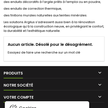
des enduits décoratifs à l’argile prêts à l’emploi ou en poudre,
des enduits de correction thermique,
des finitions murales naturelles aux teintes minérales.
Les solutions Argilus s’adressent aussi bien à la rénovation
écologique qu’à la construction neuve, en privilégiant le confort,
la durabilité et l’esthétique naturelle.
Aucun article. Désolé pour le désagrément.
Essayez de faire une recherche sur un mot clé

PRODUITS

NOTRE SOCIÉTÉ

VOTRE COMPTE