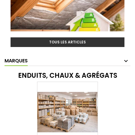
TOUS LES ARTICLES
MARQUES
ENDUITS, CHAUX & AGRÉGATS