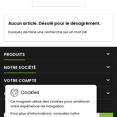
Aucun article. Désolé pour le désagrément.
Essayez de faire une recherche sur un mot clé

PRODUITS

NOTRE SOCIÉTÉ

VOTRE COMPTE
Cookies

CONTACT
Ce magasin utilise des cookies pour améliorer
votre expérience de navigation.
LETTRE D'INFORMATIONS
Pour plus d'informations, consultez notre