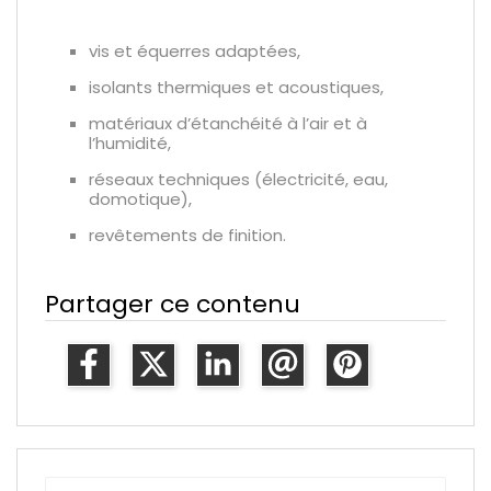
vis et équerres adaptées,
isolants thermiques et acoustiques,
matériaux d’étanchéité à l’air et à
l’humidité,
réseaux techniques (électricité, eau,
domotique),
revêtements de finition.
Partager ce contenu