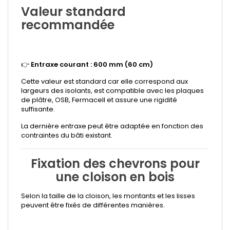
Valeur standard
recommandée
👉
Entraxe courant : 600 mm (60 cm)
Cette valeur est standard car elle correspond aux
largeurs des isolants, est compatible avec les plaques
de plâtre, OSB, Fermacell et assure une rigidité
suffisante.
La dernière entraxe peut être adaptée en fonction des
contraintes du bâti existant.
Fixation des chevrons pour
une cloison en bois
Selon la taille de la cloison, les montants et les lisses
peuvent être fixés de différentes manières.