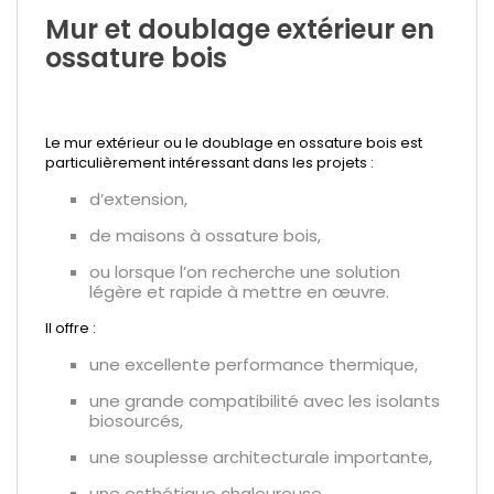
Mur et doublage extérieur en
ossature bois
Le mur extérieur ou le doublage en ossature bois est
particulièrement intéressant dans les projets :
d’extension,
de maisons à ossature bois,
ou lorsque l’on recherche une solution
légère et rapide à mettre en œuvre.
Il offre :
une excellente performance thermique,
une grande compatibilité avec les isolants
biosourcés,
une souplesse architecturale importante,
une esthétique chaleureuse.