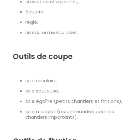
crayon de charpentier,
équerre,
règle,
niveau ou niveau laser.
Outils de coupe
scie circulaire,
scie sauteuse,
scie égoïne (petits chantiers et finitions),
scie à onglet (recommandée pour les
chantiers importants).