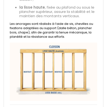
la lisse haute
, fixée au plafond ou sous le
plancher supérieur, assure la stabilité et le
maintien des montants verticaux.
Les ancrages sont réalisés à l’aide de vis, chevilles ou
fixations adaptées au support (dalle béton, plancher
bois, chape), afin de garantir la tenue mécanique, la
planéité et la résistance aux efforts.