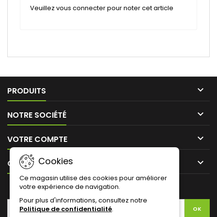
Veuillez vous connecter pour noter cet article

PRODUITS

NOTRE SOCIÉTÉ

VOTRE COMPTE
Cookies

CONTACT
Ce magasin utilise des cookies pour améliorer
votre expérience de navigation.
LETTRE D'INFORMATIONS
Pour plus d'informations, consultez notre
Politique de confidentialité
.