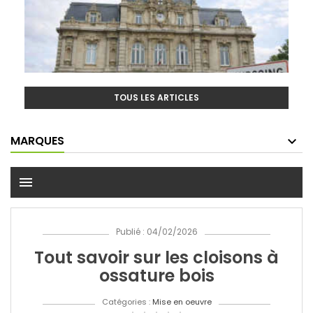
TOUS LES ARTICLES
MARQUES
menu
Publié : 04/02/2026
Tout savoir sur les cloisons à
ossature bois
Catégories :
Mise en oeuvre