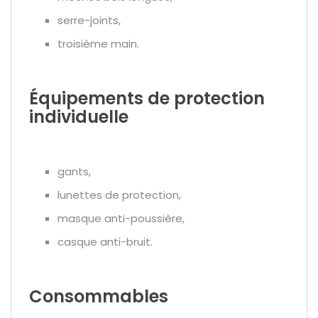
serre-joints,
troisième main.
Équipements de protection
individuelle
gants,
lunettes de protection,
masque anti-poussière,
casque anti-bruit.
Consommables