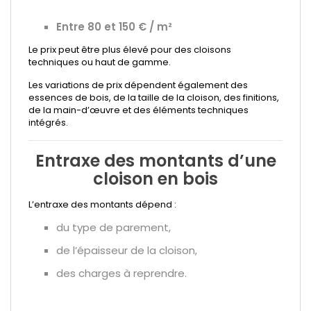
Entre 80 et 150 € / m²
Le prix peut être plus élevé pour des cloisons
techniques ou haut de gamme.
Les variations de prix dépendent également des
essences de bois, de la taille de la cloison, des finitions,
de la main-d’œuvre et des éléments techniques
intégrés.
Entraxe des montants d’une
cloison en bois
L’entraxe des montants dépend :
du type de parement,
de l’épaisseur de la cloison,
des charges à reprendre.