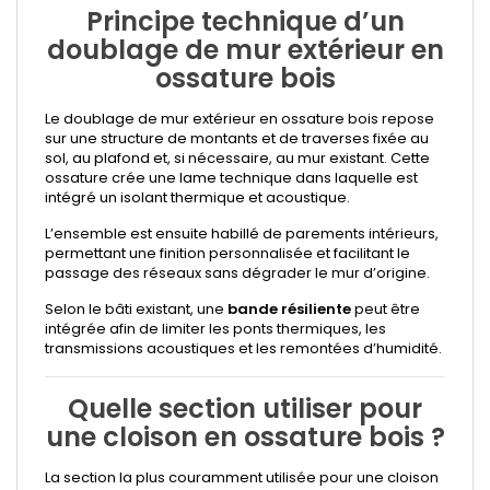
Principe technique d’un
doublage de mur extérieur en
ossature bois
Le doublage de mur extérieur en ossature bois repose
sur une structure de montants et de traverses fixée au
sol, au plafond et, si nécessaire, au mur existant. Cette
ossature crée une lame technique dans laquelle est
intégré un isolant thermique et acoustique.
L’ensemble est ensuite habillé de parements intérieurs,
permettant une finition personnalisée et facilitant le
passage des réseaux sans dégrader le mur d’origine.
Selon le bâti existant, une
bande résiliente
peut être
intégrée afin de limiter les ponts thermiques, les
transmissions acoustiques et les remontées d’humidité.
Quelle section utiliser pour
une cloison en ossature bois ?
La section la plus couramment utilisée pour une cloison