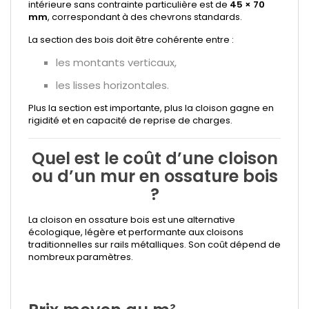
intérieure sans contrainte particulière est de
45 × 70
mm
, correspondant à des chevrons standards.
La section des bois doit être cohérente entre :
les montants verticaux,
les lisses horizontales.
Plus la section est importante, plus la cloison gagne en
rigidité et en capacité de reprise de charges.
Quel est le coût d’une cloison
ou d’un mur en ossature bois
?
La cloison en ossature bois est une alternative
écologique, légère et performante aux cloisons
traditionnelles sur rails métalliques. Son coût dépend de
nombreux paramètres.