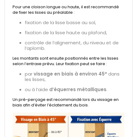
Pour une cloison longue ou haute, il est recommandé
de fixer les lisses au préalable :
fixation de la lisse basse au sol,
fixation de la lisse haute au plafond,
contrôle de l’alignement, du niveau et de
l’aplomb.
Les montants sont ensuite positionnés entre les lisses
selon l’entraxe prévu. Leur fixation peut se faire :
par
vissage en biais à environ 45°
dans
les lisses,
ou à l’aide
d’équerres métalliques
.
Un pré-perçage est recommandé lors du vissage en
biais afin d’éviter l’éclatement du bois.