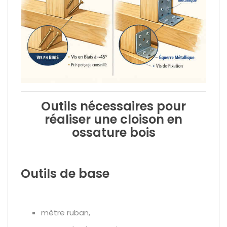
Outils nécessaires pour
réaliser une cloison en
ossature bois
Outils de base
mètre ruban,