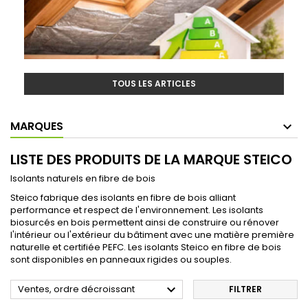
TOUS LES ARTICLES
MARQUES
LISTE DES PRODUITS DE LA MARQUE STEICO
Isolants naturels en fibre de bois
Steico fabrique des isolants en fibre de bois alliant
performance et respect de l'environnement. Les isolants
biosurcés en bois permettent ainsi de construire ou rénover
l'intérieur ou l'extérieur du bâtiment avec une matière première
naturelle et certifiée PEFC. Les isolants Steico en fibre de bois
sont disponibles en panneaux rigides ou souples.

Ventes, ordre décroissant
FILTRER