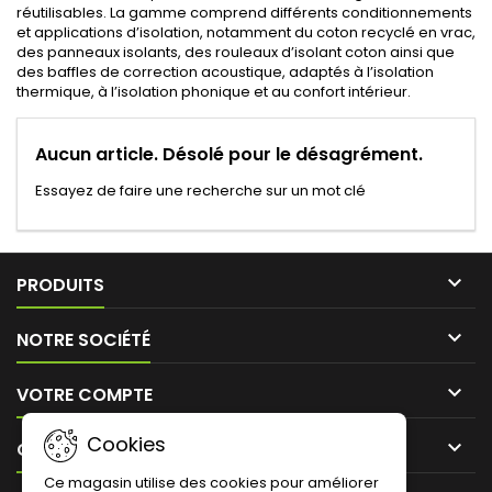
réutilisables. La gamme comprend différents conditionnements
et applications d’isolation, notamment du coton recyclé en vrac,
des panneaux isolants, des rouleaux d’isolant coton ainsi que
des baffles de correction acoustique, adaptés à l’isolation
thermique, à l’isolation phonique et au confort intérieur.
Aucun article. Désolé pour le désagrément.
Essayez de faire une recherche sur un mot clé

PRODUITS

NOTRE SOCIÉTÉ

VOTRE COMPTE
Cookies

CONTACT
Ce magasin utilise des cookies pour améliorer