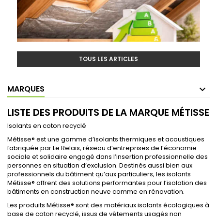
TOUS LES ARTICLES
MARQUES
LISTE DES PRODUITS DE LA MARQUE MÉTISSE
Isolants en coton recyclé
Métisse® est une gamme d’isolants thermiques et acoustiques
fabriquée par Le Relais, réseau d’entreprises de l’économie
sociale et solidaire engagé dans l’insertion professionnelle des
personnes en situation d’exclusion. Destinés aussi bien aux
professionnels du bâtiment qu’aux particuliers, les isolants
Métisse® offrent des solutions performantes pour l’isolation des
bâtiments en construction neuve comme en rénovation.
Les produits Métisse® sont des matériaux isolants écologiques à
base de coton recyclé, issus de vêtements usagés non