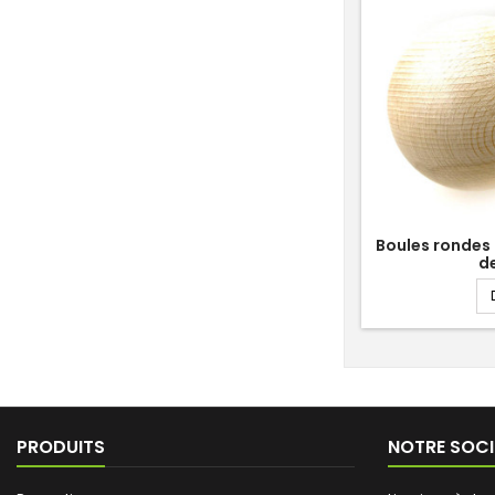
Boules rondes
d
PRODUITS
NOTRE SOCI